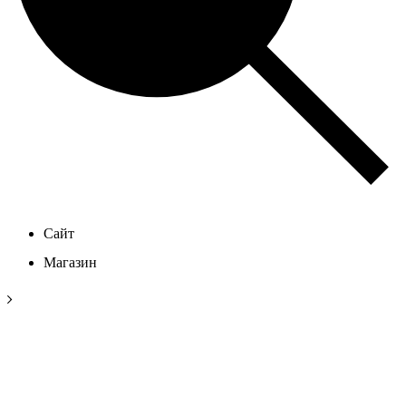
Сайт
Магазин