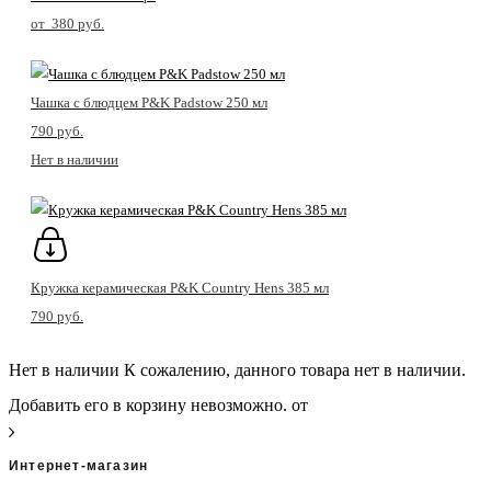
от 380 pуб.
Чашка с блюдцем P&K Padstow 250 мл
790 pуб.
Нет в наличии
Кружка керамическая P&K Country Hens 385 мл
790 pуб.
Нет в наличии
К сожалению, данного товара нет в наличии.
Добавить его в корзину невозможно.
от
Интернет-магазин