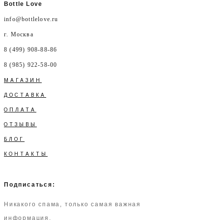
Bottle Love
info@bottlelove.ru
г. Москва
8 (499) 908-88-86
8 (985) 922-58-00
МАГАЗИН
ДОСТАВКА
ОПЛАТА
ОТЗЫВЫ
БЛОГ
КОНТАКТЫ
Подписаться:
Никакого спама, только самая важная
информация.