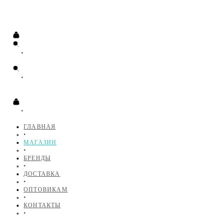
•
•
•
ГЛАВНАЯ
•
МАГАЗИН
•
БРЕНДЫ
•
ДОСТАВКА
•
ОПТОВИКАМ
•
КОНТАКТЫ
•