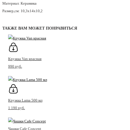
Материал: Керамика
Размер,см: 10,3x14x10,2
оригинальная кружка, оригинальная кружка купить, кружка в подарок, кружка в подарок купить
ТАКЖЕ ВАМ МОЖЕТ ПОНРАВИТЬСЯ
Кружка Van красная
990 pуб.
Кружка Lama 500 мл
1 190 pуб.
Чашки Cafe Concept