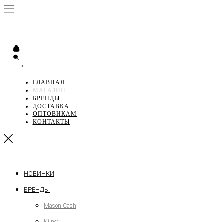
•
ГЛАВНАЯ
МАГАЗИН
БРЕНДЫ
ДОСТАВКА
ОПТОВИКАМ
КОНТАКТЫ
НОВИНКИ
БРЕНДЫ
Mason Cash
Kilner