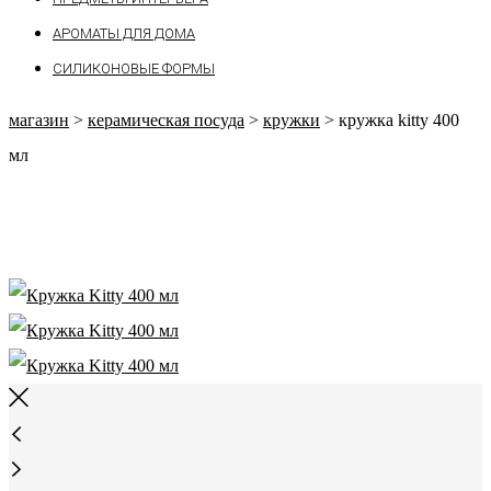
АРОМАТЫ ДЛЯ ДОМА
СИЛИКОНОВЫЕ ФОРМЫ
магазин
>
керамическая посуда
>
кружки
>
кружка kitty 400
мл