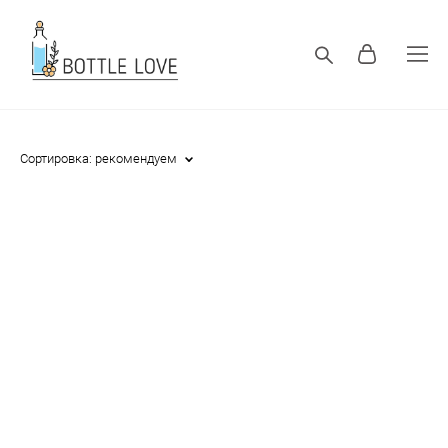
Сортировка:
рекомендуем