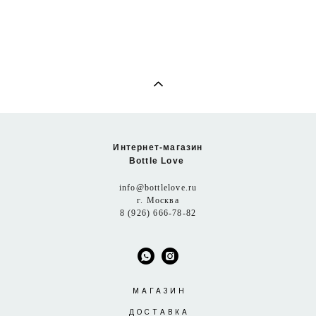
Интернет-магазин
Bottle Love
info@bottlelove.ru
г. Москва
8 (926) 666-78-82
МАГАЗИН
ДОСТАВКА