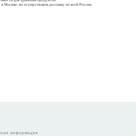
в Москве, но осуществляем доставку по всей России.
ажная информация.