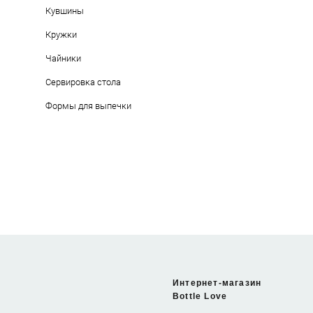
Кувшины
Кружки
Чайники
Сервировка стола
Формы для выпечки
Интернет-магазин
Bottle Love