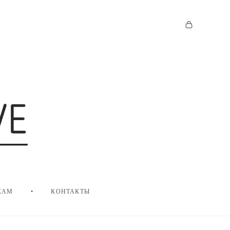
КАМ
•
КОНТАКТЫ