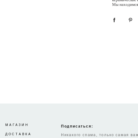
Мы находимся 
МАГАЗИН
Подписаться:
ДОСТАВКА
Никакого спама, только самая в