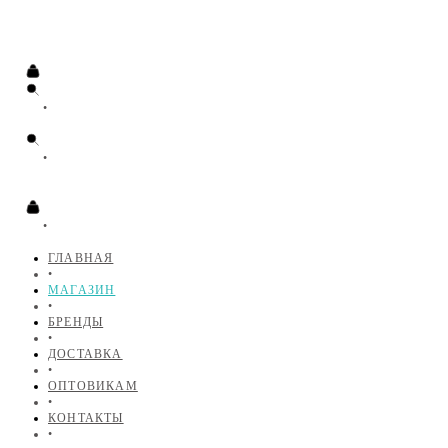
•
•
•
ГЛАВНАЯ
•
МАГАЗИН
•
БРЕНДЫ
•
ДОСТАВКА
•
ОПТОВИКАМ
•
КОНТАКТЫ
•