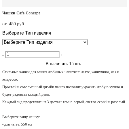
Чашки Cafe Concept
от 480 pуб.
Выберите Тип изделия
Добавить в корзину
В наличии:
15
шт.
Стильные чашки для ваших любимых напитков: латте, каппучино, чая и
эспрессо.
Простой и современный дизайн чашек позволит украсить любую кухню и
будет радовать каждый день.
Каждый вид представлен в 3 цветах: темно-серый, светло-серый и розовый.
Выберите вашу чашку:
- для латте, 550 мл