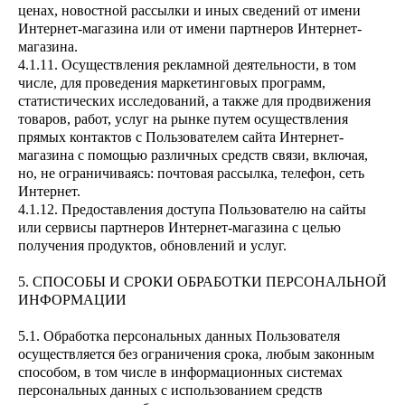
ценах, новостной рассылки и иных сведений от имени
Интернет-магазина или от имени партнеров Интернет-
магазина.
4.1.11. Осуществления рекламной деятельности, в том
числе, для проведения маркетинговых программ,
статистических исследований, а также для продвижения
товаров, работ, услуг на рынке путем осуществления
прямых контактов с Пользователем сайта Интернет-
магазина с помощью различных средств связи, включая,
но, не ограничиваясь: почтовая рассылка, телефон, сеть
Интернет.
4.1.12. Предоставления доступа Пользователю на сайты
или сервисы партнеров Интернет-магазина с целью
получения продуктов, обновлений и услуг.
5. СПОСОБЫ И СРОКИ ОБРАБОТКИ ПЕРСОНАЛЬНОЙ
ИНФОРМАЦИИ
5.1. Обработка персональных данных Пользователя
осуществляется без ограничения срока, любым законным
способом, в том числе в информационных системах
персональных данных с использованием средств