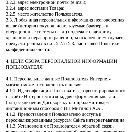
3.2.3. адрес электронной почты (e-mail);
3.2.4. адрес доставки Товара;
3.2.5. место жительство Пользователя.
3.3. Любая иная персональная информация неоговоренная
выше (история покупок, используемые браузеры и
операционные системы и т.д.) подлежит надежному
хранению и нераспространению, за исключением случаев,
предусмотренных в п.п. 5.2. и 5.3. настоящей Политики
конфиденциальности.
4. ЦЕЛИ СБОРА ПЕРСОНАЛЬНОЙ ИНФОРМАЦИИ
ПОЛЬЗОВАТЕЛЯ
4.1. Персональные данные Пользователя Интернет-
магазин может использовать в целях:
4.1.1. Идентификации Пользователя, зарегистрированного
на сайте Интернет-магазина, для оформления заказа и
(или) заключения Договора купли-продажи товара
дистанционным способом с ИП Митиной А.А..
4.1.2. Предоставления Пользователю доступа к
персонализированным ресурсам Сайта интернет-магазина.
4.1.3. Установления с Пользователем обратной связи,
включая направление уведомлений, запросов, касающихся