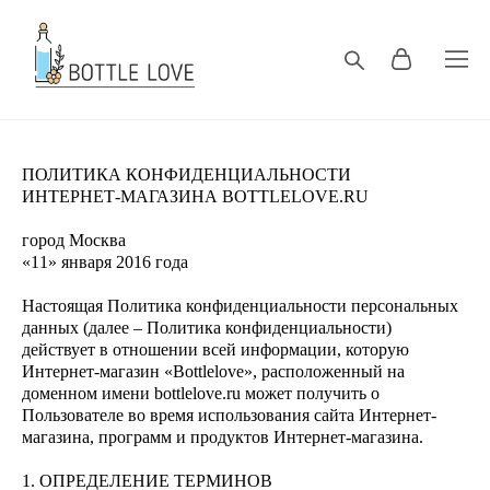
ПОЛИТИКА КОНФИДЕНЦИАЛЬНОСТИ
ИНТЕРНЕТ-МАГАЗИНА BOTTLELOVE.RU
город Москва
«11» января 2016 года
Настоящая Политика конфиденциальности персональных
данных (далее – Политика конфиденциальности)
действует в отношении всей информации, которую
Интернет-магазин «Bottlelove», расположенный на
доменном имени bottlelove.ru может получить о
Пользователе во время использования сайта Интернет-
магазина, программ и продуктов Интернет-магазина.
1. ОПРЕДЕЛЕНИЕ ТЕРМИНОВ