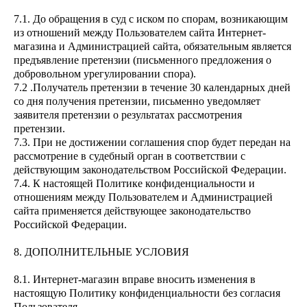
7.1. До обращения в суд с иском по спорам, возникающим
из отношений между Пользователем сайта Интернет-
магазина и Администрацией сайта, обязательным является
предъявление претензии (письменного предложения о
добровольном урегулировании спора).
7.2 .Получатель претензии в течение 30 календарных дней
со дня получения претензии, письменно уведомляет
заявителя претензии о результатах рассмотрения
претензии.
7.3. При не достижении соглашения спор будет передан на
рассмотрение в судебный орган в соответствии с
действующим законодательством Российской Федерации.
7.4. К настоящей Политике конфиденциальности и
отношениям между Пользователем и Администрацией
сайта применяется действующее законодательство
Российской Федерации.
8. ДОПОЛНИТЕЛЬНЫЕ УСЛОВИЯ
8.1. Интернет-магазин вправе вносить изменения в
настоящую Политику конфиденциальности без согласия
Пользователя.