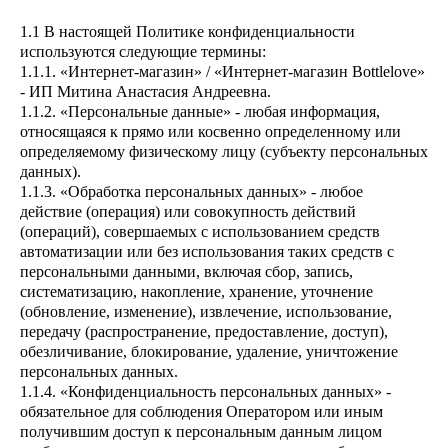
1.1 В настоящей Политике конфиденциальности
используются следующие термины:
1.1.1. «Интернет-магазин» / «Интернет-магазин Bottlelove»
- ИП Митина Анастасия Андреевна.
1.1.2. «Персональные данные» - любая информация,
относящаяся к прямо или косвенно определенному или
определяемому физическому лицу (субъекту персональных
данных).
1.1.3. «Обработка персональных данных» - любое
действие (операция) или совокупность действий
(операций), совершаемых с использованием средств
автоматизации или без использования таких средств с
персональными данными, включая сбор, запись,
систематизацию, накопление, хранение, уточнение
(обновление, изменение), извлечение, использование,
передачу (распространение, предоставление, доступ),
обезличивание, блокирование, удаление, уничтожение
персональных данных.
1.1.4. «Конфиденциальность персональных данных» -
обязательное для соблюдения Оператором или иным
получившим доступ к персональным данным лицом