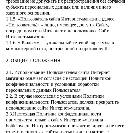
требование не допускать их распространения без согласия
субъекта персональных данных или наличия иного
законного основания.
1.1.5. «Пользователь сайта Интернет-магазина (далее
«Пользователь)» – лицо, имеющее доступ к Сайту,
посредством сети Интернет и использующее Сайт
Интернет-магазина.
1.1.6. «IP-адрес» — уникальный сетевой адрес узла в
компьютерной сети, построенной по протоколу IP.
2. ОБЩИЕ ПОЛОЖЕНИЯ
2.1. Использование Пользователем сайта Интернет-
магазина означает согласие с настоящей Политикой
конфиденциальности и условиями обработки
персональных данных Пользователя.
2.2. В случае несогласия с условиями Политики
конфиденциальности Пользователь должен прекратить
использование сайта Интернет-магазина.
2.3.Настоящая Политика конфиденциальности
применяется только к сайту Интернет-магазина
bottlelove.ru. Интернет-магазин не контролирует и не несет
ответственность за сайты третьих лиц, на которые