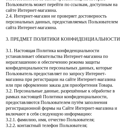
Пользователь может перейти по ссылкам, доступным на
сайте Интернет-магазина.
2.4. Интернет-магазин не проверяет достоверность
персональных данных, предоставляемых Пользователем
сайта Интернет-магазина.
3. ПРЕДМЕТ ПОЛИТИКИ КОНФИДЕНЦИАЛЬНОСТИ
3.1. Настоящая Политика конфиденциальности
устанавливает обязательства Интернет-магазина по
неразглашению и обеспечению режима защиты
конфиденциальности персональных данных, которые
Пользователь предоставляет по запросу Интернет-
магазина при регистрации на сайте Интернет-магазина
или при оформлении заказа для приобретения Товара.
3.2. Персональные данные, разрешённые к обработке в
рамках настоящей Политики конфиденциальности,
предоставляются Пользователем путём заполнения
регистрационной формы на Сайте Интернет-магазина и
включают в себя следующую информацию:
3.2.1. фамилию, имя, отчество Пользователя;
3.2.2. контактный телефон Пользователя;