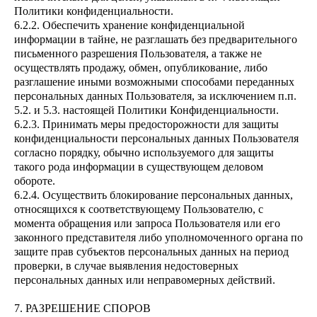
Политики конфиденциальности.
6.2.2. Обеспечить хранение конфиденциальной
информации в тайне, не разглашать без предварительного
письменного разрешения Пользователя, а также не
осуществлять продажу, обмен, опубликование, либо
разглашение иными возможными способами переданных
персональных данных Пользователя, за исключением п.п.
5.2. и 5.3. настоящей Политики Конфиденциальности.
6.2.3. Принимать меры предосторожности для защиты
конфиденциальности персональных данных Пользователя
согласно порядку, обычно используемого для защиты
такого рода информации в существующем деловом
обороте.
6.2.4. Осуществить блокирование персональных данных,
относящихся к соответствующему Пользователю, с
момента обращения или запроса Пользователя или его
законного представителя либо уполномоченного органа по
защите прав субъектов персональных данных на период
проверки, в случае выявления недостоверных
персональных данных или неправомерных действий.
7. РАЗРЕШЕНИЕ СПОРОВ