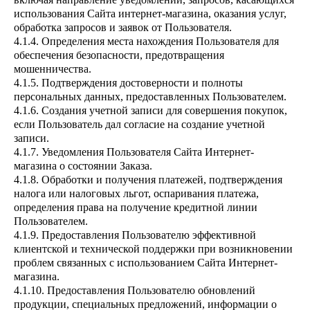
использования Сайта интернет-магазина, оказания услуг,
обработка запросов и заявок от Пользователя.
4.1.4. Определения места нахождения Пользователя для
обеспечения безопасности, предотвращения
мошенничества.
4.1.5. Подтверждения достоверности и полноты
персональных данных, предоставленных Пользователем.
4.1.6. Создания учетной записи для совершения покупок,
если Пользователь дал согласие на создание учетной
записи.
4.1.7. Уведомления Пользователя Сайта Интернет-
магазина о состоянии Заказа.
4.1.8. Обработки и получения платежей, подтверждения
налога или налоговых льгот, оспаривания платежа,
определения права на получение кредитной линии
Пользователем.
4.1.9. Предоставления Пользователю эффективной
клиентской и технической поддержки при возникновении
проблем связанных с использованием Сайта Интернет-
магазина.
4.1.10. Предоставления Пользователю обновлений
продукции, специальных предложений, информации о