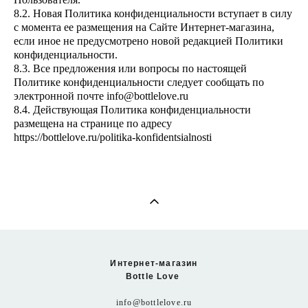
8.2. Новая Политика конфиденциальности вступает в силу
с момента ее размещения на Сайте Интернет-магазина,
если иное не предусмотрено новой редакцией Политики
конфиденциальности.
8.3. Все предложения или вопросы по настоящей
Политике конфиденциальности следует сообщать по
электронной почте
info@bottlelove.ru
8.4. Действующая Политика конфиденциальности
размещена на странице по адресу
https://bottlelove.ru/politika-konfidentsialnosti
Интернет-магазин
Bottle Love
info@bottlelove.ru