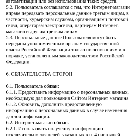
автоматизации или без использования таких средств.
5.2. Пользователь соглашается с тем, что Интернет-магазин
вправе передавать персональные данные третьим лицам, в
частности, курьерским службам, организациями почтовой
связи, операторам электросвязи, партнерам Интернет-
магазина и другим третьим лицам.
5.3. Персональные данные Пользователя могут быть
переданы уполномоченным органам государственной
власти Российской Федерации только по основаниям и в
порядке, установленным законодательством Российской
Федерации.
6. ОБЯЗАТЕЛЬСТВА СТОРОН
6.1. Пользователь обязан:
6.1.1. Предоставить информацию о персональных данных,
необходимую для пользования Сайтом Интернет-магазина.
6.1.2. Обновить, дополнить предоставленную
информацию о персональных данных в случае изменения
данной информации.
6.2. Интернет-магазин обязан:
6.2.1. Использовать полученную информацию
исключительно для целей, указанных в п. 4 настоящей