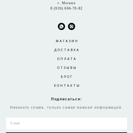
г. Москва
8 (926) 666-78-82
МАГАЗИН
ДОСТАВКА
ОПЛАТА
ОТЗЫВЫ
БЛОГ
КОНТАКТЫ
Подписаться:
Никакого спама, только самая важная информация.