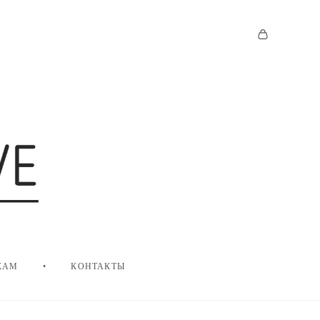
КАМ
•
КОНТАКТЫ