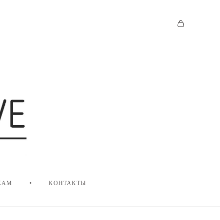
КАМ
•
КОНТАКТЫ