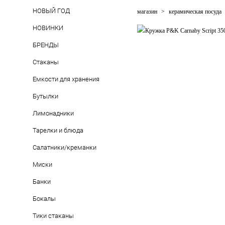
НОВЫЙ ГОД
магазин
>
керамическая посуда
НОВИНКИ
БРЕНДЫ
Стаканы
Емкости для хранения
Бутылки
Лимонадники
Тарелки и блюда
Салатники/креманки
Миски
Банки
Бокалы
Тики стаканы