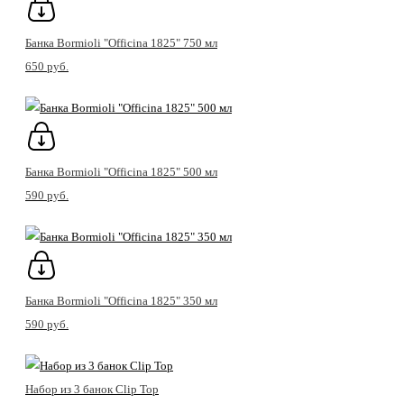
Банка Bormioli "Officina 1825" 750 мл
650 pуб.
Банка Bormioli "Officina 1825" 500 мл
590 pуб.
Банка Bormioli "Officina 1825" 350 мл
590 pуб.
Набор из 3 банок Clip Top