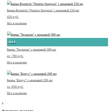
Банка Bormioli "Quattro Stagioni" с крышкой 250 мл
450 pуб.
Нет в наличии
HIT
Банка "Тюльпан" с крышкой 580 мл
от 790 pуб.
Нет в наличии
Банка "Конус" с крышкой 290 мл
от 650 pуб.
Нет в наличии
Интернет-магазин