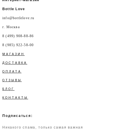
Bottle Love
info@bottlelove.ru
г. Москва
8 (499) 908-88-86
8 (985) 922-58-00
МАГАЗИН
ДОСТАВКА
ОПЛАТА
ОТЗЫВЫ
БЛОГ
КОНТАКТЫ
Подписаться:
Никакого спама, только самая важная