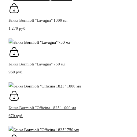
Банка Bormioli "Lavagna" 1000 мл
1 270 pуб.
Банка Bormioli "Lavagna" 750 мл
960 pуб.
Банка Bormioli "Officina 1825" 1000 мл
670 pуб.