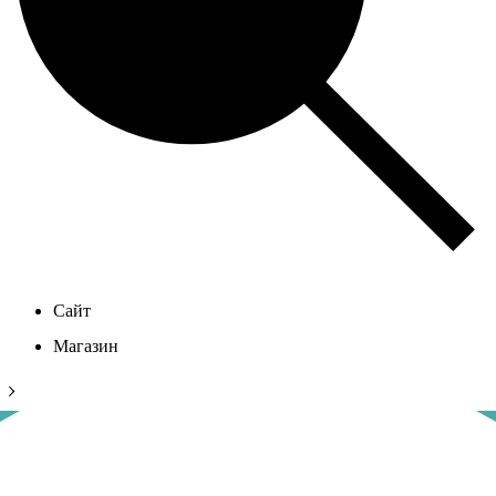
Сайт
Магазин