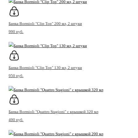
Банка Bormioli "Clip Top" 200 мл, 2 штуки
990 pуб.
Банка Bormioli "Clip Top" 130 мл, 2 штуки
950 pуб.
Банка Bormioli "Quattro Stagioni" с крышкой 320 мл
490 pуб.