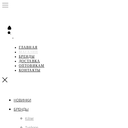
•
ГЛАВНАЯ
МАГАЗИН
БРЕНДЫ
ДОСТАВКА
ОПТОВИКАМ
КОНТАКТЫ
НОВИНКИ
БРЕНДЫ
Kilner
Typhoon