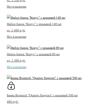
от 1 550 pуб.
Нет в наличии
Набор банок "Конус" с крышкой 140 мл
от 1 490 pуб.
Нет в наличии
Набор банок "Конус" с крышкой 80 мл
от 1 390 pуб.
Нет в наличии
Банка Bormioli "Quattro Stagioni" с крышкой 500 мл
490 pуб.