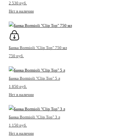
2 530 pуб.
Нет в наличии
Банка Bormioli "Clip Top" 750 мл
750 pуб.
Банка Bormioli "Clip Top" 5 л
1 850 pуб.
Нет в наличии
Банка Bormioli "Clip Top" 3 л
1 150 pуб.
Нет в наличии