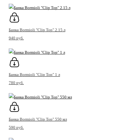
Банка Bormioli "Clip Top" 2.15 л
940 pуб.
Банка Bormioli "Clip Top" 1 л
780 pуб.
Банка Bormioli "Clip Top" 550 мл
590 pуб.