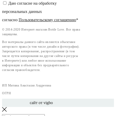
Даю согласие на обработку
персональных данных
согласно
Пользовательскому соглашению
*
©
2014-2020 Интернет-магазин Bottle Love. Все права
защищены.
Все материалы данного сайта являются объектами
авторского права (в том числе дизайн и фотографии).
Запрещается копирование, распространение (в том
числе путем копирования на другие сайты и ресурсы
в Интернете) или любое иное использование
информации и объектов без предварительного
согласия правообладателя.
ИП Митина Анастасия Андреевна
ОГРН
сайт от vigbo