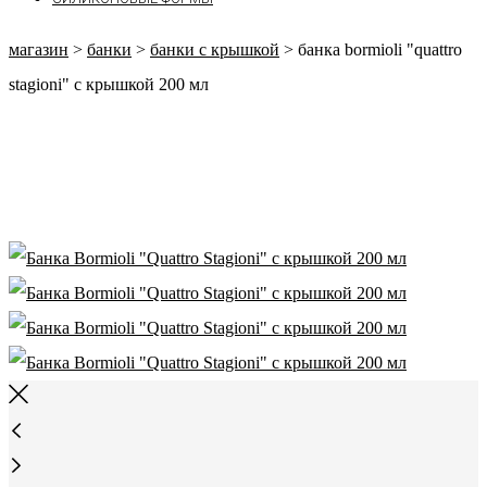
магазин
>
банки
>
банки с крышкой
>
банка bormioli "quattro
stagioni" с крышкой 200 мл