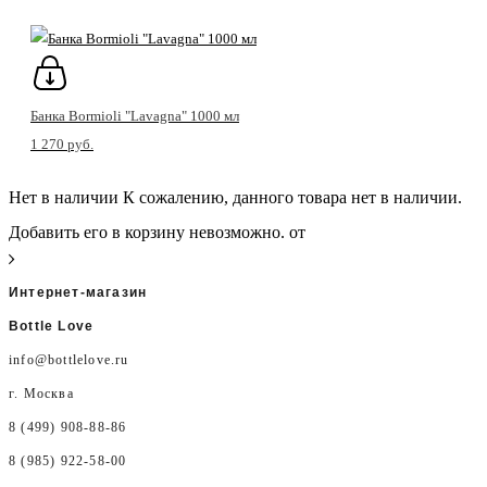
Банка Bormioli "Lavagna" 1000 мл
1 270 pуб.
Нет в наличии
К сожалению, данного товара нет в наличии.
Добавить его в корзину невозможно.
от
Интернет-магазин
Bottle Love
info@bottlelove.ru
г. Москва
8 (499) 908-88-86
8 (985) 922-58-00