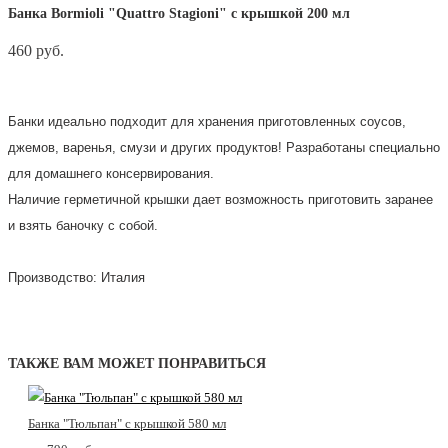
Банка Bormioli "Quattro Stagioni" с крышкой 200 мл
460 pуб.
Нет в наличии
Банки идеально подходит для хранения приготовленных соусов,
джемов, варенья, смузи и других продуктов! Разработаны специально
для домашнего консервирования.
Наличие герметичной крышки дает возможность приготовить заранее
и взять баночку с собой.
Производство: Италия
ТАКЖЕ ВАМ МОЖЕТ ПОНРАВИТЬСЯ
Банка "Тюльпан" с крышкой 580 мл