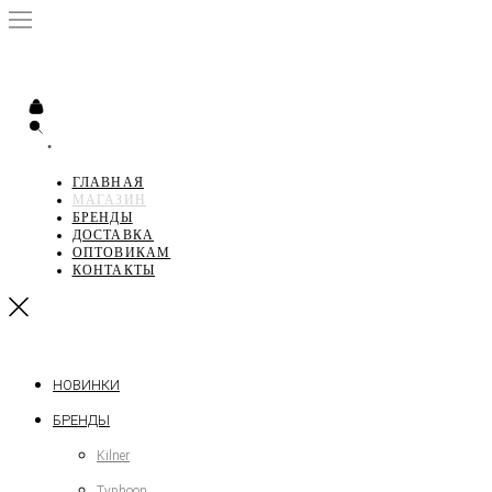
•
ГЛАВНАЯ
МАГАЗИН
БРЕНДЫ
ДОСТАВКА
ОПТОВИКАМ
КОНТАКТЫ
НОВИНКИ
БРЕНДЫ
Kilner
Typhoon