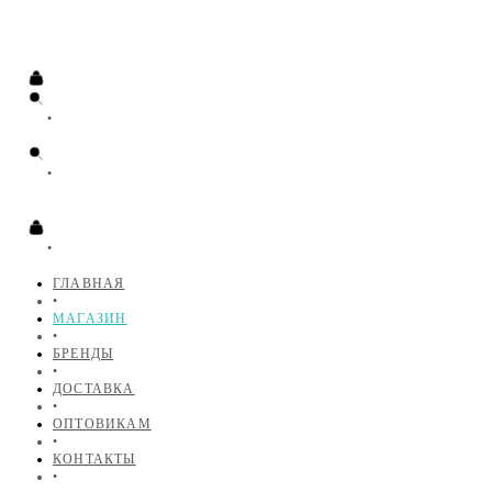
•
•
•
ГЛАВНАЯ
•
МАГАЗИН
•
БРЕНДЫ
•
ДОСТАВКА
•
ОПТОВИКАМ
•
КОНТАКТЫ
•