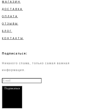
МАГАЗИН
ДОСТАВКА
ОПЛАТА
ОТЗЫВЫ
БЛОГ
КОНТАКТЫ
Подписаться:
Никакого спама, только самая важная
информация.
Подписаться