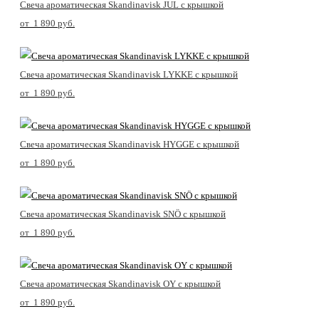
Свеча ароматическая Skandinavisk JUL с крышкой
от 1 890 pуб.
Свеча ароматическая Skandinavisk LYKKE с крышкой
от 1 890 pуб.
Свеча ароматическая Skandinavisk HYGGE с крышкой
от 1 890 pуб.
Свеча ароматическая Skandinavisk SNÖ с крышкой
от 1 890 pуб.
Свеча ароматическая Skandinavisk OY с крышкой
от 1 890 pуб.