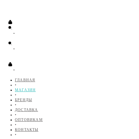
•
•
•
ГЛАВНАЯ
•
МАГАЗИН
•
БРЕНДЫ
•
ДОСТАВКА
•
ОПТОВИКАМ
•
КОНТАКТЫ
•