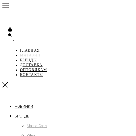
•
ГЛАВНАЯ
МАГАЗИН
БРЕНДЫ
ДОСТАВКА
ОПТОВИКАМ
КОНТАКТЫ
НОВИНКИ
БРЕНДЫ
Mason Cash
Kilner