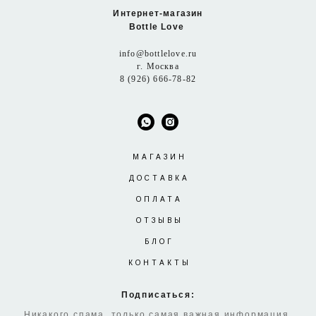
Интернет-магазин
Bottle Love
info@bottlelove.ru
г. Москва
8 (926) 666-78-82
МАГАЗИН
ДОСТАВКА
ОПЛАТА
ОТЗЫВЫ
БЛОГ
КОНТАКТЫ
Подписаться:
Никакого спама, только самая важная информация.