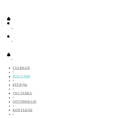
•
•
•
ГЛАВНАЯ
•
МАГАЗИН
•
БРЕНДЫ
•
ДОСТАВКА
•
ОПТОВИКАМ
•
КОНТАКТЫ
•