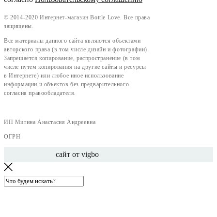
©
2014-2020 Интернет-магазин Bottle Love. Все права
защищены.
Все материалы данного сайта являются объектами
авторского права (в том числе дизайн и фотографии).
Запрещается копирование, распространение (в том
числе путем копирования на другие сайты и ресурсы
в Интернете) или любое иное использование
информации и объектов без предварительного
согласия правообладателя.
ИП Митина Анастасия Андреевна
ОГРН
сайт от vigbo