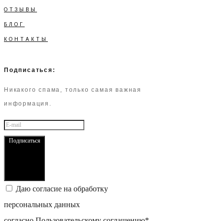
ОТЗЫВЫ
БЛОГ
КОНТАКТЫ
Подписаться:
Никакого спама, только самая важная
информация.
Подписаться
Даю согласие на обработку
персональных данных
согласно
Пользовательскому соглашению
*