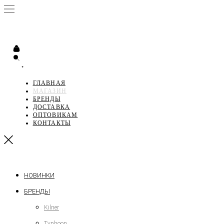
•
ГЛАВНАЯ
МАГАЗИН
БРЕНДЫ
ДОСТАВКА
ОПТОВИКАМ
КОНТАКТЫ
НОВИНКИ
БРЕНДЫ
Kilner
Typhoon