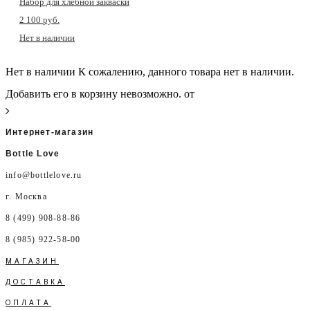
Набор для хлебной закваски
2 100 pуб.
Нет в наличии
Нет в наличии
К сожалению, данного товара нет в наличии.
Добавить его в корзину невозможно.
от
Интернет-магазин
Bottle Love
info@bottlelove.ru
г. Москва
8 (499) 908-88-86
8 (985) 922-58-00
МАГАЗИН
ДОСТАВКА
ОПЛАТА