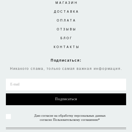
МАГАЗИН
ДОСТАВКА
ОПЛАТА
ОТЗЫВЫ
БЛОГ
КОНТАКТЫ
Подписаться:
Никакого спама, только самая важная информация.
Подписаться
Даю согласие на обработку персональных данных
согласно
Пользовательскому соглашению
*