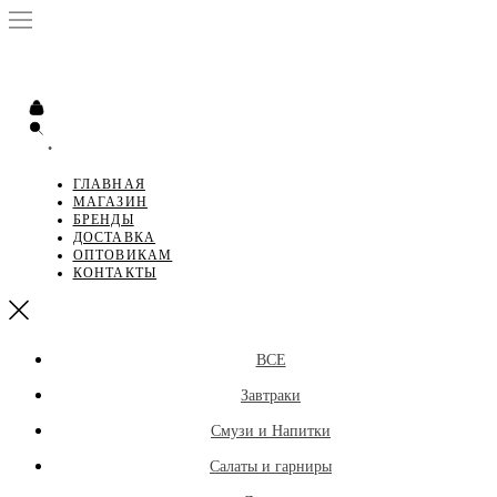
•
ГЛАВНАЯ
МАГАЗИН
БРЕНДЫ
ДОСТАВКА
ОПТОВИКАМ
КОНТАКТЫ
ВСЕ
Завтраки
Смузи и Напитки
Салаты и гарниры