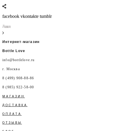
facebook vkontakte tumblr
Декор
Интернет-магазин
Bottle Love
info@bottlelove.ru
г. Москва
8 (499) 908-88-86
8 (985) 922-58-00
МАГАЗИН
ДОСТАВКА
ОПЛАТА
ОТЗЫВЫ