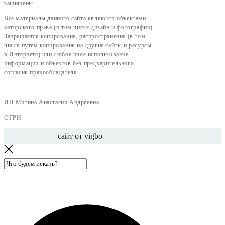
защищены.
Все материалы данного сайта являются объектами
авторского права (в том числе дизайн и фотографии).
Запрещается копирование, распространение (в том
числе путем копирования на другие сайты и ресурсы
в Интернете) или любое иное использование
информации и объектов без предварительного
согласия правообладателя.
ИП Митина Анастасия Андреевна
ОГРН
сайт от vigbo