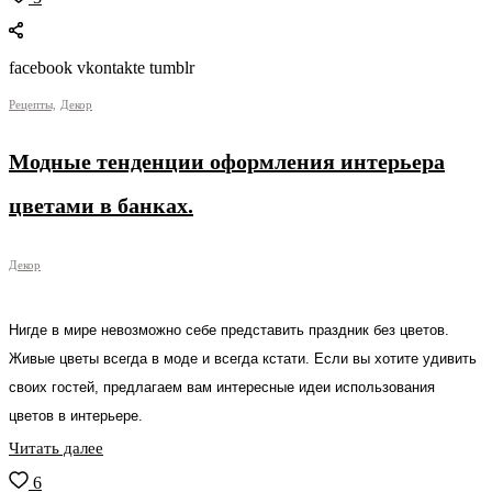
facebook vkontakte tumblr
Рецепты,
Декор
Модные тенденции оформления интерьера
цветами в банках.
Декор
Нигде в мире невозможно себе представить праздник без цветов.
Живые цветы всегда в моде и всегда кстати. Если вы хотите удивить
своих гостей, предлагаем вам интересные идеи использования
цветов в интерьере.
Читать далее
6