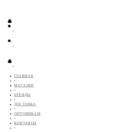
•
•
•
ГЛАВНАЯ
•
МАГАЗИН
•
БРЕНДЫ
•
ДОСТАВКА
•
ОПТОВИКАМ
•
КОНТАКТЫ
•