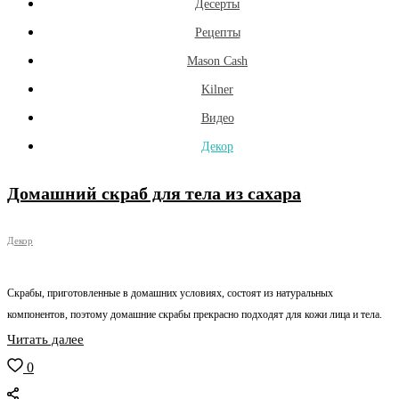
Десерты
Рецепты
Mason Cash
Kilner
Видео
Декор
Домашний скраб для тела из сахара
Декор
Скрабы, приготовленные в домашних условиях, состоят из натуральных
компонентов, поэтому домашние скрабы прекрасно подходят для кожи лица и тела.
Читать далее
0